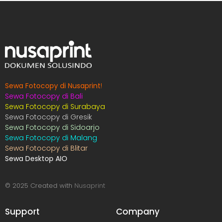
Sewa Fotocopy di Nusaprint
!
Sewa Fotocopy di Bali
Sewa Fotocopy di Surabaya
Sewa Fotocopy di Gresik
Sewa Fotocopy di Sidoarjo
Sewa Fotocopy di Malang
Sewa Fotocopy di Blitar
Sewa Desktop AIO
© 2025 Created with
Nusaprint
Support
Company