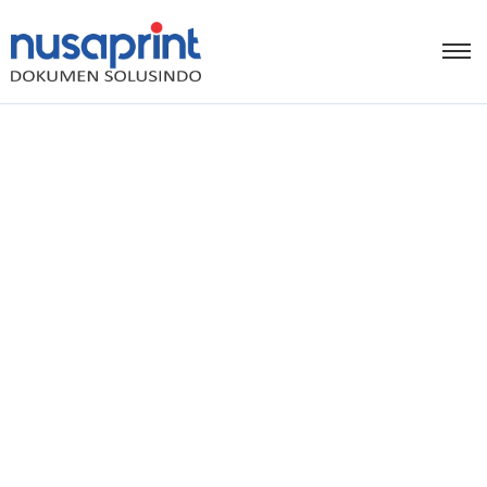
Artikel