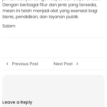
Dengan berbagai fitur dan jenis yang tersedia,
mesin ini telah menjadi alat yang esensial bagi
bisnis, pendidikan, dan layanan publik.
Salam
Previous Post
Next Post
Leave a Reply