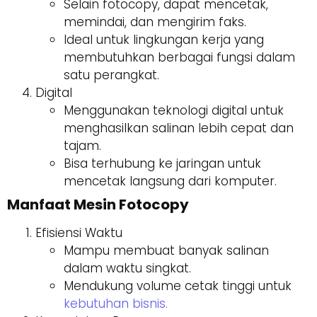
Selain fotocopy, dapat mencetak,
memindai, dan mengirim faks.
Ideal untuk lingkungan kerja yang
membutuhkan berbagai fungsi dalam
satu perangkat.
Digital
Menggunakan teknologi digital untuk
menghasilkan salinan lebih cepat dan
tajam.
Bisa terhubung ke jaringan untuk
mencetak langsung dari komputer.
Manfaat Mesin Fotocopy
Efisiensi Waktu
Mampu membuat banyak salinan
dalam waktu singkat.
Mendukung volume cetak tinggi untuk
kebutuhan bisnis.