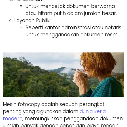
Untuk mencetak dokumen berwarna
atau hitam putih dalam jumlah besar.
Layanan Publik
Seperti kantor administrasi atau notaris
untuk menggandakan dokumen resmi.
Mesin fotocopy adalah sebuah perangkat
penting yang digunakan dalam
dunia kerja
modern
, memungkinkan penggandaan dokumen
jumlah banyak dengan cepat dan biaya rendah.