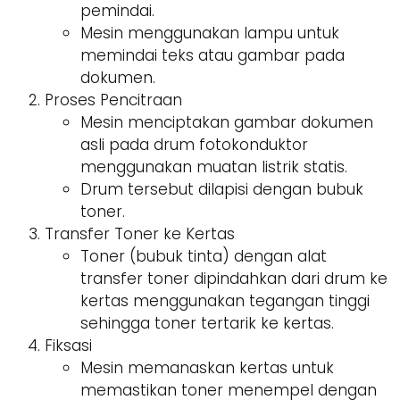
pemindai.
Mesin menggunakan lampu untuk
memindai teks atau gambar pada
dokumen.
Proses Pencitraan
Mesin menciptakan gambar dokumen
asli pada drum fotokonduktor
menggunakan muatan listrik statis.
Drum tersebut dilapisi dengan bubuk
toner.
Transfer Toner ke Kertas
Toner (bubuk tinta) dengan alat
transfer toner dipindahkan dari drum ke
kertas menggunakan tegangan tinggi
sehingga toner tertarik ke kertas.
Fiksasi
Mesin memanaskan kertas untuk
memastikan toner menempel dengan