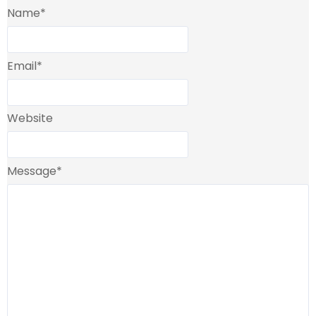
Name
*
Email
*
Website
Message
*