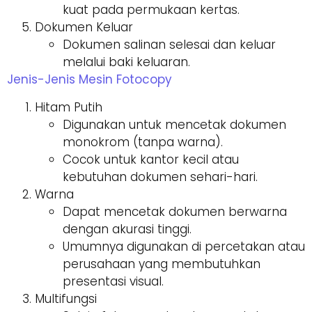
kuat pada permukaan kertas.
Dokumen Keluar
Dokumen salinan selesai dan keluar
melalui baki keluaran.
Jenis-Jenis Mesin Fotocopy
Hitam Putih
Digunakan untuk mencetak dokumen
monokrom (tanpa warna).
Cocok untuk kantor kecil atau
kebutuhan dokumen sehari-hari.
Warna
Dapat mencetak dokumen berwarna
dengan akurasi tinggi.
Umumnya digunakan di percetakan atau
perusahaan yang membutuhkan
presentasi visual.
Multifungsi