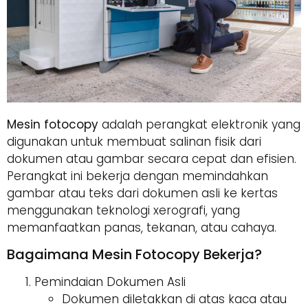
Mesin fotocopy
adalah perangkat elektronik yang
digunakan untuk membuat salinan fisik dari
dokumen atau gambar secara cepat dan efisien.
Perangkat ini bekerja dengan memindahkan
gambar atau teks dari dokumen asli ke kertas
menggunakan teknologi xerografi, yang
memanfaatkan panas, tekanan, atau cahaya.
Bagaimana Mesin Fotocopy Bekerja?
Pemindaian Dokumen Asli
Dokumen diletakkan di atas kaca atau