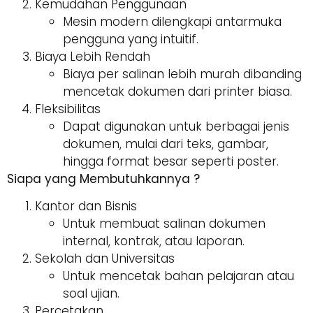
Kemudahan Penggunaan
Mesin modern dilengkapi antarmuka
pengguna yang intuitif.
Biaya Lebih Rendah
Biaya per salinan lebih murah dibanding
mencetak dokumen dari printer biasa.
Fleksibilitas
Dapat digunakan untuk berbagai jenis
dokumen, mulai dari teks, gambar,
hingga format besar seperti poster.
Siapa yang Membutuhkannya ?
Kantor dan Bisnis
Untuk membuat salinan dokumen
internal, kontrak, atau laporan.
Sekolah dan Universitas
Untuk mencetak bahan pelajaran atau
soal ujian.
Percetakan