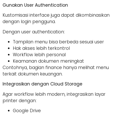
Gunakan User Authentication
Kustomisasi interface juga dapat dikombinasikan
dengan login pengguna.
Dengan user authentication:
Tampilan menu bisa berbeda sesuai user
Hak akses lebih terkontrol
Workflow lebih personal
Keamanan dokumen meningkat
Contohnya, bagian finance hanya melihat menu
terkait dokumen keuangan.
Integrasikan dengan Cloud Storage
Agar workflow lebih modern, integrasikan layar
printer dengan:
Google Drive