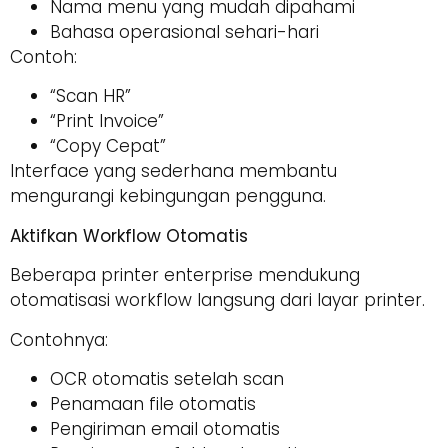
Nama menu yang mudah dipahami
Bahasa operasional sehari-hari
Contoh:
“Scan HR”
“Print Invoice”
“Copy Cepat”
Interface yang sederhana membantu
mengurangi kebingungan pengguna.
Aktifkan Workflow Otomatis
Beberapa printer enterprise mendukung
otomatisasi workflow langsung dari layar printer.
Contohnya:
OCR otomatis setelah scan
Penamaan file otomatis
Pengiriman email otomatis