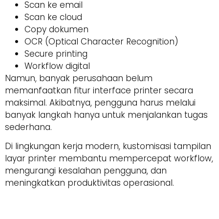
Scan ke email
Scan ke cloud
Copy dokumen
OCR (Optical Character Recognition)
Secure printing
Workflow digital
Namun, banyak perusahaan belum
memanfaatkan fitur interface printer secara
maksimal. Akibatnya, pengguna harus melalui
banyak langkah hanya untuk menjalankan tugas
sederhana.
Di lingkungan kerja modern, kustomisasi tampilan
layar printer membantu mempercepat workflow,
mengurangi kesalahan pengguna, dan
meningkatkan produktivitas operasional.