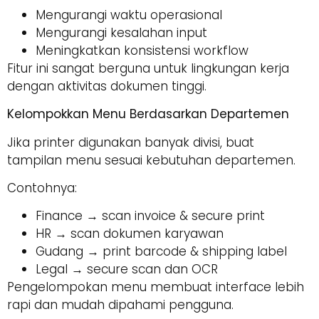
Mengurangi waktu operasional
Mengurangi kesalahan input
Meningkatkan konsistensi workflow
Fitur ini sangat berguna untuk lingkungan kerja
dengan aktivitas dokumen tinggi.
Kelompokkan Menu Berdasarkan Departemen
Jika printer digunakan banyak divisi, buat
tampilan menu sesuai kebutuhan departemen.
Contohnya:
Finance → scan invoice & secure print
HR → scan dokumen karyawan
Gudang → print barcode & shipping label
Legal → secure scan dan OCR
Pengelompokan menu membuat interface lebih
rapi dan mudah dipahami pengguna.