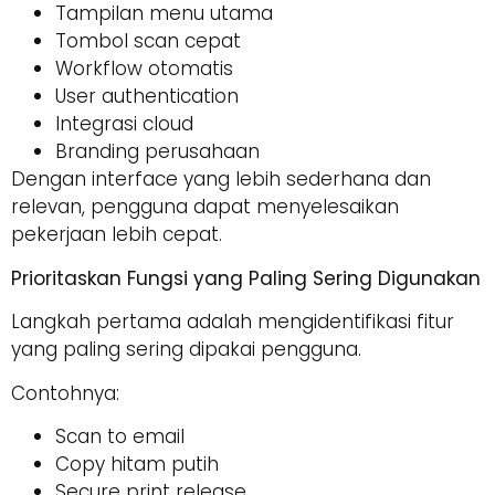
Tampilan menu utama
Tombol scan cepat
Workflow otomatis
User authentication
Integrasi cloud
Branding perusahaan
Dengan interface yang lebih sederhana dan
relevan, pengguna dapat menyelesaikan
pekerjaan lebih cepat.
Prioritaskan Fungsi yang Paling Sering Digunakan
Langkah pertama adalah mengidentifikasi fitur
yang paling sering dipakai pengguna.
Contohnya:
Scan to email
Copy hitam putih
Secure print release