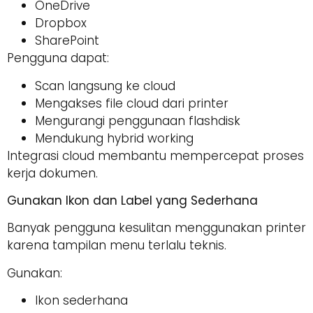
OneDrive
Dropbox
SharePoint
Pengguna dapat:
Scan langsung ke cloud
Mengakses file cloud dari printer
Mengurangi penggunaan flashdisk
Mendukung hybrid working
Integrasi cloud membantu mempercepat proses
kerja dokumen.
Gunakan Ikon dan Label yang Sederhana
Banyak pengguna kesulitan menggunakan printer
karena tampilan menu terlalu teknis.
Gunakan:
Ikon sederhana