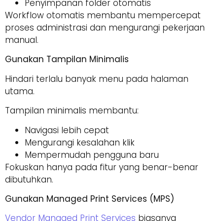
Penyimpanan folder otomatis
Workflow otomatis membantu mempercepat
proses administrasi dan mengurangi pekerjaan
manual.
Gunakan Tampilan Minimalis
Hindari terlalu banyak menu pada halaman
utama.
Tampilan minimalis membantu:
Navigasi lebih cepat
Mengurangi kesalahan klik
Mempermudah pengguna baru
Fokuskan hanya pada fitur yang benar-benar
dibutuhkan.
Gunakan Managed Print Services (MPS)
Vendor Managed Print Services
biasanya