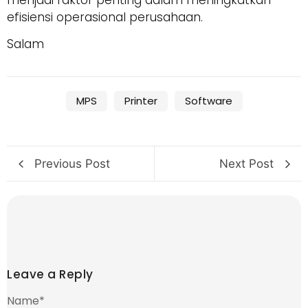
efisiensi operasional perusahaan.
Salam
MPS
Printer
Software
Previous Post
Next Post
Leave a Reply
Name
*