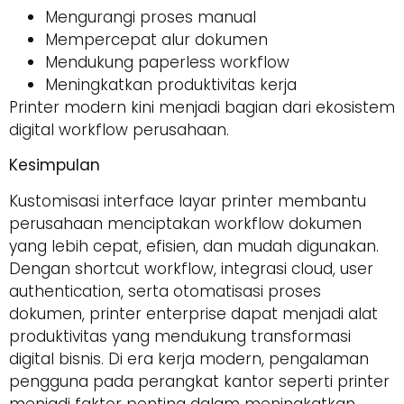
Mengurangi proses manual
Mempercepat alur dokumen
Mendukung paperless workflow
Meningkatkan produktivitas kerja
Printer modern kini menjadi bagian dari ekosistem
digital workflow perusahaan.
Kesimpulan
Kustomisasi interface layar printer membantu
perusahaan menciptakan workflow dokumen
yang lebih cepat, efisien, dan mudah digunakan.
Dengan shortcut workflow, integrasi cloud, user
authentication, serta otomatisasi proses
dokumen, printer enterprise dapat menjadi alat
produktivitas yang mendukung transformasi
digital bisnis. Di era kerja modern, pengalaman
pengguna pada perangkat kantor seperti printer
menjadi faktor penting dalam meningkatkan