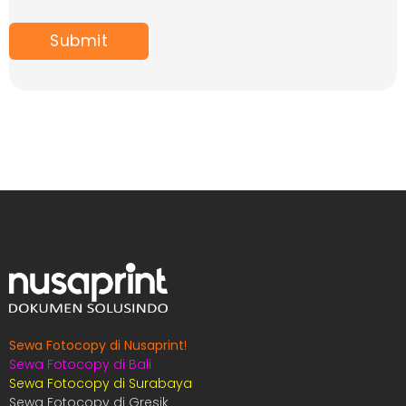
Sewa Fotocopy di Nusaprint
!
Sewa Fotocopy di Bali
Sewa Fotocopy di Surabaya
Sewa Fotocopy di Gresik