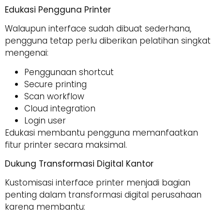
Edukasi Pengguna Printer
Walaupun interface sudah dibuat sederhana,
pengguna tetap perlu diberikan pelatihan singkat
mengenai:
Penggunaan shortcut
Secure printing
Scan workflow
Cloud integration
Login user
Edukasi membantu pengguna memanfaatkan
fitur printer secara maksimal.
Dukung Transformasi Digital Kantor
Kustomisasi interface printer menjadi bagian
penting dalam transformasi digital perusahaan
karena membantu: