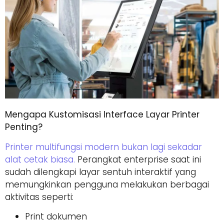
Mengapa Kustomisasi Interface Layar Printer
Penting?
Printer multifungsi modern bukan lagi sekadar
alat cetak biasa.
Perangkat enterprise saat ini
sudah dilengkapi layar sentuh interaktif yang
memungkinkan pengguna melakukan berbagai
aktivitas seperti:
Print dokumen