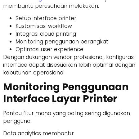
membantu perusahaan melakukan:
Setup interface printer
Kustomisasi workflow
Integrasi cloud printing
Monitoring penggunaan perangkat
Optimasi user experience
Dengan dukungan vendor profesional, konfigurasi
interface dapat disesuaikan lebih optimal dengan
kebutuhan operasional.
Monitoring Penggunaan
Interface Layar Printer
Pantau fitur mana yang paling sering digunakan
pengguna.
Data analytics membantu: