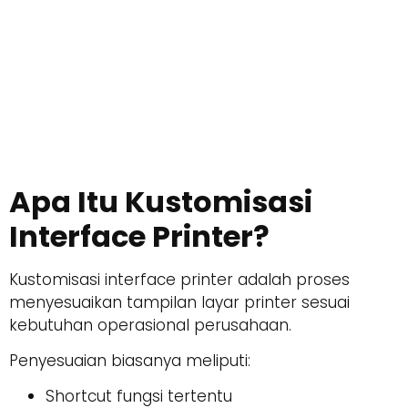
Apa Itu Kustomisasi
Interface Printer?
Kustomisasi interface printer adalah proses
menyesuaikan tampilan layar printer sesuai
kebutuhan operasional perusahaan.
Penyesuaian biasanya meliputi:
Shortcut fungsi tertentu