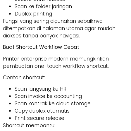
Scan ke folder jaringan
Duplex printing
Fungsi yang sering digunakan sebaiknya
ditempatkan di halaman utama agar mudah
diakses tanpa banyak navigasi.
Buat Shortcut Workflow Cepat
Printer enterprise modern memungkinkan
pembuatan one-touch workflow shortcut.
Contoh shortcut:
Scan langsung ke HR
Scan invoice ke accounting
Scan kontrak ke cloud storage
Copy duplex otomatis
Print secure release
Shortcut membantu: