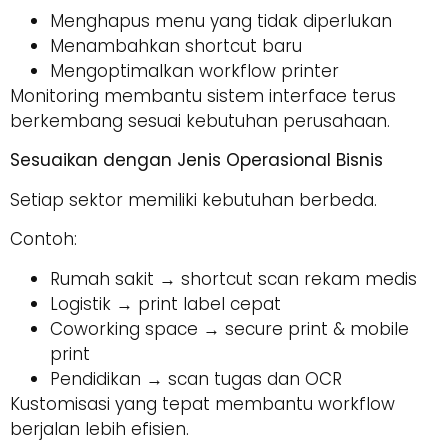
Menghapus menu yang tidak diperlukan
Menambahkan shortcut baru
Mengoptimalkan workflow printer
Monitoring membantu sistem interface terus
berkembang sesuai kebutuhan perusahaan.
Sesuaikan dengan Jenis Operasional Bisnis
Setiap sektor memiliki kebutuhan berbeda.
Contoh:
Rumah sakit → shortcut scan rekam medis
Logistik → print label cepat
Coworking space → secure print & mobile
print
Pendidikan → scan tugas dan OCR
Kustomisasi yang tepat membantu workflow
berjalan lebih efisien.