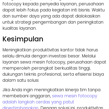
fotocopy kepada penyedia layanan, perusahaan
dapat lebih fokus pada kegiatan inti bisnis. Waktu
dan sumber daya yang ada dapat dialokasikan
untuk strategi pengembangan dan peningkatan
kualitas layanan.
Kesimpulan
Meningkatkan produktivitas kantor tidak harus
selalu dimulai dengan investasi besar. Melalui
layanan sewa mesin fotocopy, perusahaan dapat
memperoleh perangkat berkualitas tinggi,
dukungan teknis profesional, serta efisiensi biaya
dalam satu solusi.
Jika Anda ingin meningkatkan kinerja tim tanpa
membebani anggaran,
sewa mesin fotocopy
adalah langkah cerdas yang patut
dipertimbangkan.
Dengan solusi ini, produktivitas