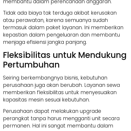
membantu dalam perencanaan anggaran.
Tidak ada biaya tak terduga akibat kerusakan
atau perawatan, karena semuanya sudah
termasuk dalam paket layanan. Ini memberikan
kepastian dalam pengeluaran dan membantu
menjaga efisiensi jangka panjang.
Fleksibilitas untuk Mendukung
Pertumbuhan
Seiring berkembangnya bisnis, kebutuhan
perusahaan juga akan berubah. Layanan sewa
memberikan fleksibilitas untuk menyesuaikan
kapasitas mesin sesuai kebutuhan.
Perusahaan dapat melakukan upgrade
perangkat tanpa harus mengganti unit secara
permanen. Hal ini sangat membantu dalam