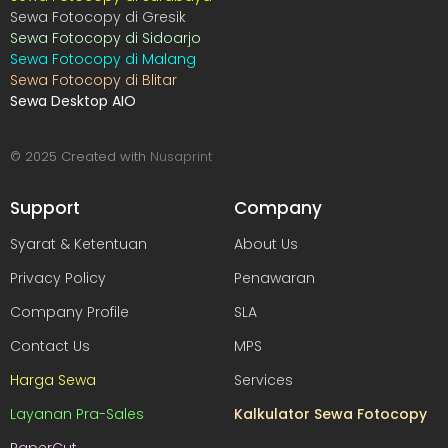
Sewa Fotocopy di Gresik
Sewa Fotocopy di Sidoarjo
Sewa Fotocopy di Malang
Sewa Fotocopy di Blitar
Sewa Desktop AIO
© 2025 Created with
Nusaprint
Support
Company
Syarat & Ketentuan
About Us
Privacy Policy
Penawaran
Company Profile
SLA
Contact Us
MPS
Harga Sewa
Services
Layanan Pra-Sales
Kalkulator Sewa Fotocopy