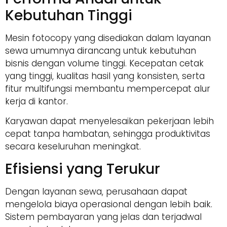
Kebutuhan Tinggi
Mesin fotocopy yang disediakan dalam layanan
sewa umumnya dirancang untuk kebutuhan
bisnis dengan volume tinggi. Kecepatan cetak
yang tinggi, kualitas hasil yang konsisten, serta
fitur multifungsi membantu mempercepat alur
kerja di kantor.
Karyawan dapat menyelesaikan pekerjaan lebih
cepat tanpa hambatan, sehingga produktivitas
secara keseluruhan meningkat.
Efisiensi yang Terukur
Dengan layanan sewa, perusahaan dapat
mengelola biaya operasional dengan lebih baik.
Sistem pembayaran yang jelas dan terjadwal