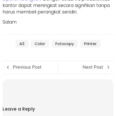
kantor dapat meningkat secara signifikan tanpa
harus membeli perangkat sendiri.
Salam
A3
Color
Fotocopy
Printer
Previous Post
Next Post
Leave a Reply