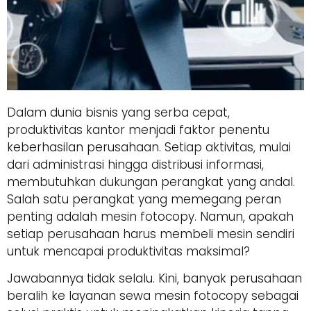
Dalam dunia bisnis yang serba cepat,
produktivitas kantor menjadi faktor penentu
keberhasilan perusahaan. Setiap aktivitas, mulai
dari administrasi hingga distribusi informasi,
membutuhkan dukungan perangkat yang andal.
Salah satu perangkat yang memegang peran
penting adalah mesin fotocopy. Namun, apakah
setiap perusahaan harus membeli mesin sendiri
untuk mencapai produktivitas maksimal?
Jawabannya tidak selalu. Kini, banyak perusahaan
beralih ke layanan sewa mesin fotocopy sebagai