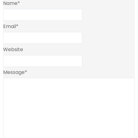
Name
*
Email
*
Website
Message
*