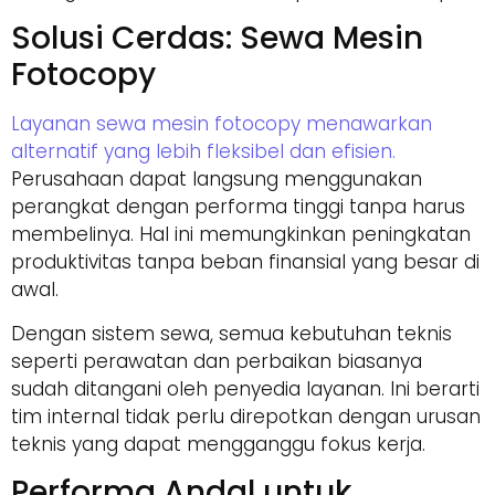
Solusi Cerdas: Sewa Mesin
Fotocopy
Layanan sewa mesin fotocopy menawarkan
alternatif yang lebih fleksibel dan efisien.
Perusahaan dapat langsung menggunakan
perangkat dengan performa tinggi tanpa harus
membelinya. Hal ini memungkinkan peningkatan
produktivitas tanpa beban finansial yang besar di
awal.
Dengan sistem sewa, semua kebutuhan teknis
seperti perawatan dan perbaikan biasanya
sudah ditangani oleh penyedia layanan. Ini berarti
tim internal tidak perlu direpotkan dengan urusan
teknis yang dapat mengganggu fokus kerja.
Performa Andal untuk