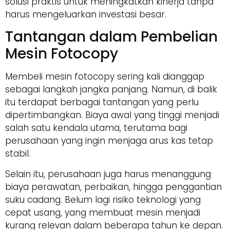
solusi praktis untuk meningkatkan kinerja tanpa
harus mengeluarkan investasi besar.
Tantangan dalam Pembelian
Mesin Fotocopy
Membeli mesin fotocopy sering kali dianggap
sebagai langkah jangka panjang. Namun, di balik
itu terdapat berbagai tantangan yang perlu
dipertimbangkan. Biaya awal yang tinggi menjadi
salah satu kendala utama, terutama bagi
perusahaan yang ingin menjaga arus kas tetap
stabil.
Selain itu, perusahaan juga harus menanggung
biaya perawatan, perbaikan, hingga penggantian
suku cadang. Belum lagi risiko teknologi yang
cepat usang, yang membuat mesin menjadi
kurang relevan dalam beberapa tahun ke depan.