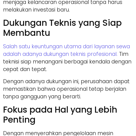
menjaga kelancaran operasional tanpa harus
melakukan investasi baru.
Dukungan Teknis yang Siap
Membantu
Salah satu keuntungan utama dari layanan sewa
adalah adanya dukungan teknis profesional.
Tim
teknisi siap menangani berbagai kendala dengan
cepat dan tepat.
Dengan adanya dukungan ini, perusahaan dapat
memastikan bahwa operasional tetap berjalan
tanpa gangguan yang berarti.
Fokus pada Hal yang Lebih
Penting
Dengan menyerahkan pengelolaan mesin