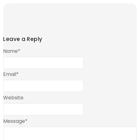
Leave a Reply
Name
*
Email
*
Website
Message
*