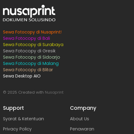
Sewa Fotocopy di Nusaprint
!
Sewa Fotocopy di Bali
Sewa Fotocopy di Surabaya
Sewa Fotocopy di Gresik
Sewa Fotocopy di Sidoarjo
Sewa Fotocopy di Malang
Sewa Fotocopy di Blitar
Sewa Desktop AIO
© 2025 Created with
Nusaprint
Support
Company
Syarat & Ketentuan
About Us
Privacy Policy
Penawaran