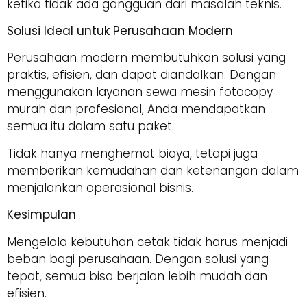
ketika tidak ada gangguan dari masalah teknis.
Solusi Ideal untuk Perusahaan Modern
Perusahaan modern membutuhkan solusi yang
praktis, efisien, dan dapat diandalkan. Dengan
menggunakan layanan sewa mesin fotocopy
murah dan profesional, Anda mendapatkan
semua itu dalam satu paket.
Tidak hanya menghemat biaya, tetapi juga
memberikan kemudahan dan ketenangan dalam
menjalankan operasional bisnis.
Kesimpulan
Mengelola kebutuhan cetak tidak harus menjadi
beban bagi perusahaan. Dengan solusi yang
tepat, semua bisa berjalan lebih mudah dan
efisien.