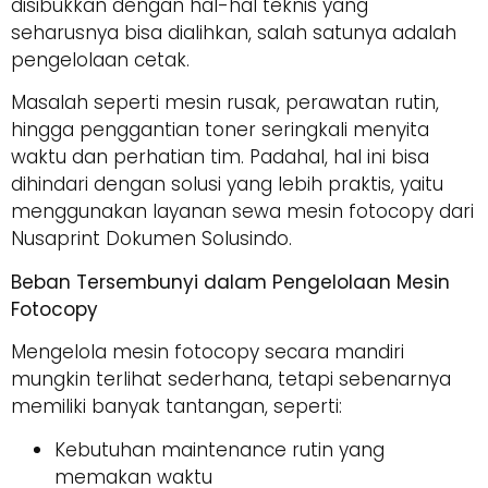
disibukkan dengan hal-hal teknis yang
seharusnya bisa dialihkan, salah satunya adalah
pengelolaan cetak.
Masalah seperti mesin rusak, perawatan rutin,
hingga penggantian toner seringkali menyita
waktu dan perhatian tim. Padahal, hal ini bisa
dihindari dengan solusi yang lebih praktis, yaitu
menggunakan layanan sewa mesin fotocopy dari
Nusaprint Dokumen Solusindo.
Beban Tersembunyi dalam Pengelolaan Mesin
Fotocopy
Mengelola mesin fotocopy secara mandiri
mungkin terlihat sederhana, tetapi sebenarnya
memiliki banyak tantangan, seperti:
Kebutuhan maintenance rutin yang
memakan waktu