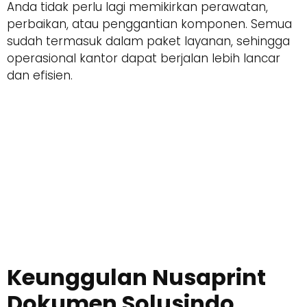
Anda tidak perlu lagi memikirkan perawatan,
perbaikan, atau penggantian komponen. Semua
sudah termasuk dalam paket layanan, sehingga
operasional kantor dapat berjalan lebih lancar
dan efisien.
Keunggulan Nusaprint
Dokumen Solusindo