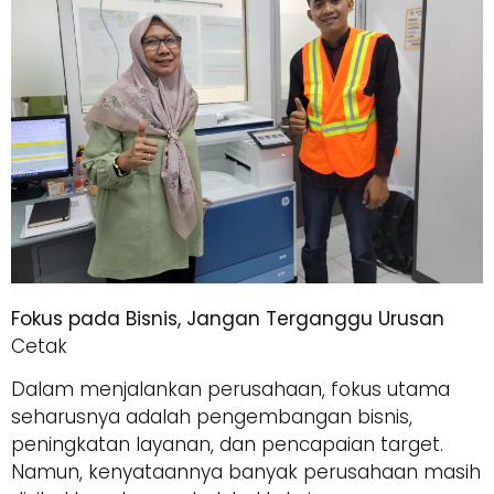
Fokus pada Bisnis, Jangan Terganggu Urusan
Cetak
Dalam menjalankan perusahaan, fokus utama
seharusnya adalah pengembangan bisnis,
peningkatan layanan, dan pencapaian target.
Namun, kenyataannya banyak perusahaan masih