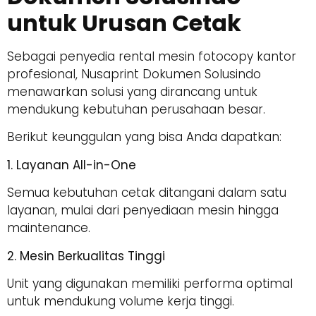
untuk Urusan Cetak
Sebagai penyedia rental mesin fotocopy kantor
profesional, Nusaprint Dokumen Solusindo
menawarkan solusi yang dirancang untuk
mendukung kebutuhan perusahaan besar.
Berikut keunggulan yang bisa Anda dapatkan:
1. Layanan All-in-One
Semua kebutuhan cetak ditangani dalam satu
layanan, mulai dari penyediaan mesin hingga
maintenance.
2. Mesin Berkualitas Tinggi
Unit yang digunakan memiliki performa optimal
untuk mendukung volume kerja tinggi.