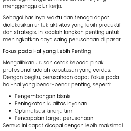
mengganggu alur kerja.
Sebagai hasilnya, waktu dan tenaga dapat
dialokasikan untuk aktivitas yang lebih produktif
dan strategis. Ini adalah langkah penting untuk
meningkatkan daya saing perusahaan di pasar.
Fokus pada Hal yang Lebih Penting
Mengalihkan urusan cetak kepada pihak
profesional adalah keputusan yang cerdas.
Dengan begitu, perusahaan dapat fokus pada
hal-hal yang benar-benar penting, seperti:
Pengembangan bisnis
Peningkatan kualitas layanan
Optimalisasi kinerja tim
Pencapaian target perusahaan
Semua ini dapat dicapai dengan lebih maksimal