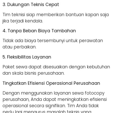
3. Dukungan Teknis Cepat
Tim teknisi siap memberikan bantuan kapan saja
jika terjadi kendala.
4. Tanpa Beban Biaya Tambahan
Tidak ada biaya tersembunyi untuk perawatan
atau perbaikan.
5. Fleksibilitas Layanan
Paket sewa dapat disesuaikan dengan kebutuhan
dan skala bisnis perusahaan.
Tingkatkan Efisiensi Operasional Perusahaan
Dengan menggunakan layanan sewa fotocopy
perusahaan, Anda dapat meningkatkan efisiensi
operasional secara signifikan. Tim Anda tidak
perlu lagi mengurus masalah teknis yang