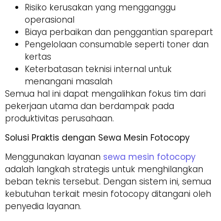
Risiko kerusakan yang mengganggu
operasional
Biaya perbaikan dan penggantian sparepart
Pengelolaan consumable seperti toner dan
kertas
Keterbatasan teknisi internal untuk
menangani masalah
Semua hal ini dapat mengalihkan fokus tim dari
pekerjaan utama dan berdampak pada
produktivitas perusahaan.
Solusi Praktis dengan Sewa Mesin Fotocopy
Menggunakan layanan
sewa mesin fotocopy
adalah langkah strategis untuk menghilangkan
beban teknis tersebut. Dengan sistem ini, semua
kebutuhan terkait mesin fotocopy ditangani oleh
penyedia layanan.