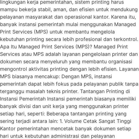
lingkungan kerja pemerintahan, sistem printing harus
mampu bekerja stabil, aman, dan efisien untuk mendukung
pelayanan masyarakat dan operasional kantor. Karena itu,
banyak instansi pemerintah mulai menggunakan Managed
Print Services (MPS) untuk membantu mengelola
kebutuhan printing secara lebih profesional dan terkontrol.
Apa Itu Managed Print Services (MPS)? Managed Print
Services atau MPS adalah layanan pengelolaan printer dan
dokumen secara menyeluruh yang membantu organisasi
mengontrol aktivitas printing dengan lebih efisien. Layanan
MPS biasanya mencakup: Dengan MPS, instansi
pemerintah dapat lebih fokus pada pelayanan publik tanpa
terganggu masalah teknis printer. Tantangan Printing di
Instansi Pemerintah Instansi pemerintah biasanya memiliki
banyak divisi dan unit kerja yang menggunakan printer
setiap hari, seperti: Beberapa tantangan printing yang
sering terjadi antara lain: 1. Volume Cetak Sangat Tinggi
Kantor pemerintahan mencetak banyak dokumen setiap
hari untuk kebutuhan administrasi dan pelayanan