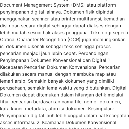
Document Management System (DMS) atau platform
penyimpanan digital lainnya. Dokumen fisik dipindai
menggunakan scanner atau printer multifungsi, kemudian
disimpan secara digital sehingga dapat diakses dengan
lebih mudah sesuai hak akses pengguna. Teknologi seperti
Optical Character Recognition (OCR) juga memungkinkan
isi dokumen dikenali sebagai teks sehingga proses
pencarian menjadi jauh lebih cepat. Perbandingan
Penyimpanan Dokumen Konvensional dan Digital 1.
Kecepatan Pencarian Dokumen Konvensional Pencarian
dilakukan secara manual dengan membuka map atau
lemari arsip. Semakin banyak dokumen yang dimiliki
perusahaan, semakin lama waktu yang dibutuhkan. Digital
Dokumen dapat ditemukan dalam hitungan detik melalui
fitur pencarian berdasarkan nama file, nomor dokumen,
kata kunci, metadata, atau isi dokumen. Kesimpulan:
Penyimpanan digital jauh lebih unggul dalam hal kecepatan
akses informasi. 2. Keamanan Dokumen Konvensional