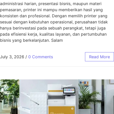
administrasi harian, presentasi bisnis, maupun materi
pemasaran, printer ini mampu memberikan hasil yang
konsisten dan profesional. Dengan memilih printer yang
sesuai dengan kebutuhan operasional, perusahaan tidak
hanya berinvestasi pada sebuah perangkat, tetapi juga
pada efisiensi kerja, kualitas layanan, dan pertumbuhan
bisnis yang berkelanjutan. Salam
July 3, 2026
/
0 Comments
Read More