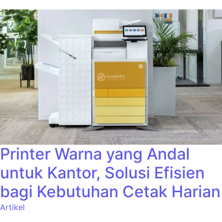
Printer Warna yang Andal
untuk Kantor, Solusi Efisien
bagi Kebutuhan Cetak Harian
Artikel