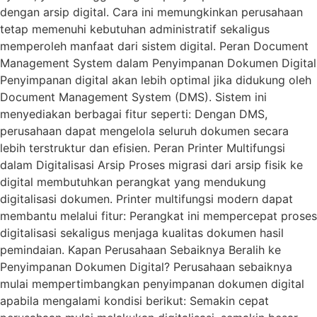
dengan arsip digital. Cara ini memungkinkan perusahaan
tetap memenuhi kebutuhan administratif sekaligus
memperoleh manfaat dari sistem digital. Peran Document
Management System dalam Penyimpanan Dokumen Digital
Penyimpanan digital akan lebih optimal jika didukung oleh
Document Management System (DMS). Sistem ini
menyediakan berbagai fitur seperti: Dengan DMS,
perusahaan dapat mengelola seluruh dokumen secara
lebih terstruktur dan efisien. Peran Printer Multifungsi
dalam Digitalisasi Arsip Proses migrasi dari arsip fisik ke
digital membutuhkan perangkat yang mendukung
digitalisasi dokumen. Printer multifungsi modern dapat
membantu melalui fitur: Perangkat ini mempercepat proses
digitalisasi sekaligus menjaga kualitas dokumen hasil
pemindaian. Kapan Perusahaan Sebaiknya Beralih ke
Penyimpanan Dokumen Digital? Perusahaan sebaiknya
mulai mempertimbangkan penyimpanan dokumen digital
apabila mengalami kondisi berikut: Semakin cepat