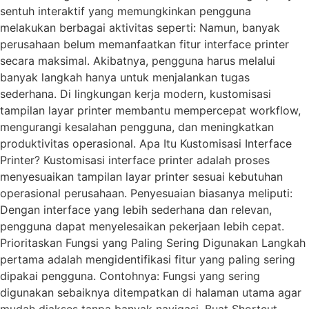
sentuh interaktif yang memungkinkan pengguna
melakukan berbagai aktivitas seperti: Namun, banyak
perusahaan belum memanfaatkan fitur interface printer
secara maksimal. Akibatnya, pengguna harus melalui
banyak langkah hanya untuk menjalankan tugas
sederhana. Di lingkungan kerja modern, kustomisasi
tampilan layar printer membantu mempercepat workflow,
mengurangi kesalahan pengguna, dan meningkatkan
produktivitas operasional. Apa Itu Kustomisasi Interface
Printer? Kustomisasi interface printer adalah proses
menyesuaikan tampilan layar printer sesuai kebutuhan
operasional perusahaan. Penyesuaian biasanya meliputi:
Dengan interface yang lebih sederhana dan relevan,
pengguna dapat menyelesaikan pekerjaan lebih cepat.
Prioritaskan Fungsi yang Paling Sering Digunakan Langkah
pertama adalah mengidentifikasi fitur yang paling sering
dipakai pengguna. Contohnya: Fungsi yang sering
digunakan sebaiknya ditempatkan di halaman utama agar