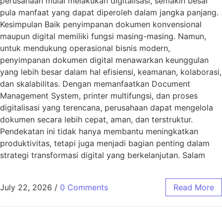
perusahaan mulai melakukan digitalisasi, semakin besar
pula manfaat yang dapat diperoleh dalam jangka panjang.
Kesimpulan Baik penyimpanan dokumen konvensional
maupun digital memiliki fungsi masing-masing. Namun,
untuk mendukung operasional bisnis modern,
penyimpanan dokumen digital menawarkan keunggulan
yang lebih besar dalam hal efisiensi, keamanan, kolaborasi,
dan skalabilitas. Dengan memanfaatkan Document
Management System, printer multifungsi, dan proses
digitalisasi yang terencana, perusahaan dapat mengelola
dokumen secara lebih cepat, aman, dan terstruktur.
Pendekatan ini tidak hanya membantu meningkatkan
produktivitas, tetapi juga menjadi bagian penting dalam
strategi transformasi digital yang berkelanjutan. Salam
July 22, 2026
/
0 Comments
Read More