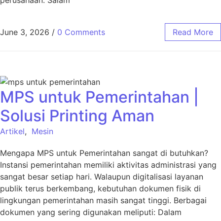
perusahaan. Salam
June 3, 2026
/
0 Comments
Read More
MPS untuk Pemerintahan |
Solusi Printing Aman
Artikel
,
Mesin
Mengapa MPS untuk Pemerintahan sangat di butuhkan?
Instansi pemerintahan memiliki aktivitas administrasi yang
sangat besar setiap hari. Walaupun digitalisasi layanan
publik terus berkembang, kebutuhan dokumen fisik di
lingkungan pemerintahan masih sangat tinggi. Berbagai
dokumen yang sering digunakan meliputi: Dalam