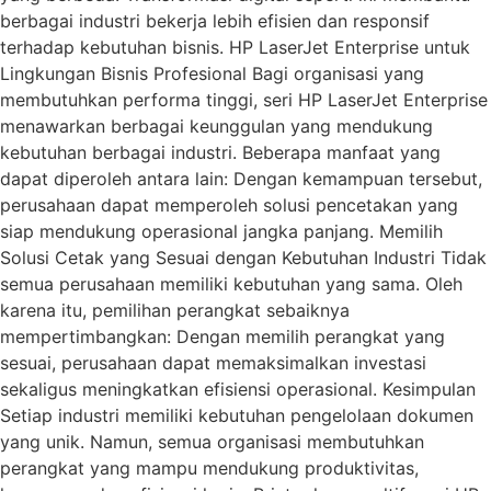
berbagai industri bekerja lebih efisien dan responsif
terhadap kebutuhan bisnis. HP LaserJet Enterprise untuk
Lingkungan Bisnis Profesional Bagi organisasi yang
membutuhkan performa tinggi, seri HP LaserJet Enterprise
menawarkan berbagai keunggulan yang mendukung
kebutuhan berbagai industri. Beberapa manfaat yang
dapat diperoleh antara lain: Dengan kemampuan tersebut,
perusahaan dapat memperoleh solusi pencetakan yang
siap mendukung operasional jangka panjang. Memilih
Solusi Cetak yang Sesuai dengan Kebutuhan Industri Tidak
semua perusahaan memiliki kebutuhan yang sama. Oleh
karena itu, pemilihan perangkat sebaiknya
mempertimbangkan: Dengan memilih perangkat yang
sesuai, perusahaan dapat memaksimalkan investasi
sekaligus meningkatkan efisiensi operasional. Kesimpulan
Setiap industri memiliki kebutuhan pengelolaan dokumen
yang unik. Namun, semua organisasi membutuhkan
perangkat yang mampu mendukung produktivitas,