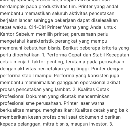
berdampak pada produktivitas tim. Printer yang andal
membantu memastikan seluruh aktivitas pencetakan
berjalan lancar sehingga pekerjaan dapat diselesaikan
tepat waktu. Ciri-Ciri Printer Warna yang Andal untuk
Kantor Sebelum memilih printer, perusahaan perlu
mengetahui karakteristik perangkat yang mampu
memenuhi kebutuhan bisnis. Berikut beberapa kriteria yang
perlu diperhatikan. 1. Performa Cepat dan Stabil Kecepatan
cetak menjadi faktor penting, terutama pada perusahaan
dengan aktivitas pencetakan yang tinggi. Printer dengan
performa stabil mampu: Performa yang konsisten juga
membantu meminimalkan gangguan operasional akibat
proses pencetakan yang lambat. 2. Kualitas Cetak
Profesional Dokumen yang dicetak mencerminkan
profesionalisme perusahaan. Printer laser warna
berkualitas mampu menghasilkan: Kualitas cetak yang baik
memberikan kesan profesional saat dokumen diberikan
kepada pelanggan, mitra bisnis, maupun investor. 3.