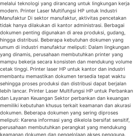
melalui teknologi yang dirancang untuk lingkungan kerja
modern. Printer Laser Multifungsi HP untuk Industri
Manufaktur Di sektor manufaktur, aktivitas pencetakan
tidak hanya dilakukan di kantor administrasi. Berbagai
dokumen penting digunakan di area produksi, gudang,
hingga distribusi. Beberapa kebutuhan dokumen yang
umum di industri manufaktur meliputi: Dalam lingkungan
yang dinamis, perusahaan membutuhkan printer yang
mampu bekerja secara konsisten dan mendukung volume
cetak tinggi. Printer laser HP untuk kantor dan industri
membantu memastikan dokumen tersedia tepat waktu
sehingga proses produksi dan distribusi dapat berjalan
lebih lancar. Printer Laser Multifungsi HP untuk Perbankan
dan Layanan Keuangan Sektor perbankan dan keuangan
memiliki kebutuhan khusus terkait keamanan dan akurasi
dokumen. Beberapa dokumen yang sering diproses
meliputi: Karena informasi yang dikelola bersifat sensitif,
perusahaan membutuhkan perangkat yang mendukung
keamanan dokumen dan pengelolaan akses pengguna.