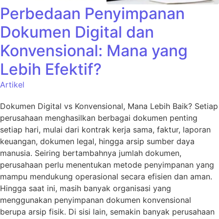
Perbedaan Penyimpanan
Dokumen Digital dan
Konvensional: Mana yang
Lebih Efektif?
Artikel
Dokumen Digital vs Konvensional, Mana Lebih Baik? Setiap
perusahaan menghasilkan berbagai dokumen penting
setiap hari, mulai dari kontrak kerja sama, faktur, laporan
keuangan, dokumen legal, hingga arsip sumber daya
manusia. Seiring bertambahnya jumlah dokumen,
perusahaan perlu menentukan metode penyimpanan yang
mampu mendukung operasional secara efisien dan aman.
Hingga saat ini, masih banyak organisasi yang
menggunakan penyimpanan dokumen konvensional
berupa arsip fisik. Di sisi lain, semakin banyak perusahaan