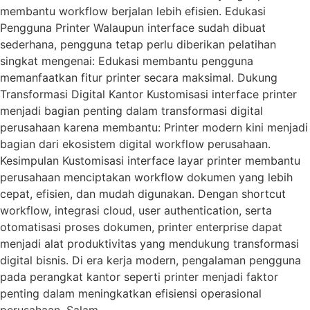
membantu workflow berjalan lebih efisien. Edukasi
Pengguna Printer Walaupun interface sudah dibuat
sederhana, pengguna tetap perlu diberikan pelatihan
singkat mengenai: Edukasi membantu pengguna
memanfaatkan fitur printer secara maksimal. Dukung
Transformasi Digital Kantor Kustomisasi interface printer
menjadi bagian penting dalam transformasi digital
perusahaan karena membantu: Printer modern kini menjadi
bagian dari ekosistem digital workflow perusahaan.
Kesimpulan Kustomisasi interface layar printer membantu
perusahaan menciptakan workflow dokumen yang lebih
cepat, efisien, dan mudah digunakan. Dengan shortcut
workflow, integrasi cloud, user authentication, serta
otomatisasi proses dokumen, printer enterprise dapat
menjadi alat produktivitas yang mendukung transformasi
digital bisnis. Di era kerja modern, pengalaman pengguna
pada perangkat kantor seperti printer menjadi faktor
penting dalam meningkatkan efisiensi operasional