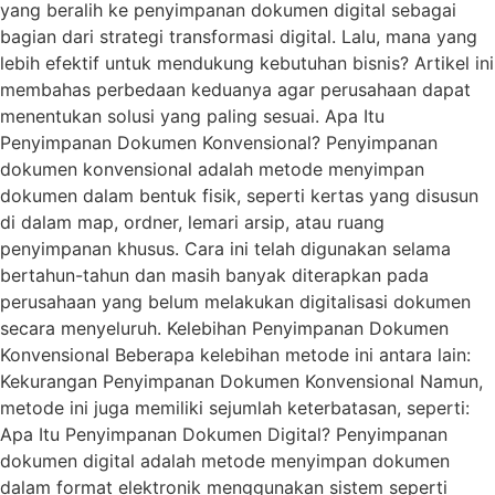
yang beralih ke penyimpanan dokumen digital sebagai
bagian dari strategi transformasi digital. Lalu, mana yang
lebih efektif untuk mendukung kebutuhan bisnis? Artikel ini
membahas perbedaan keduanya agar perusahaan dapat
menentukan solusi yang paling sesuai. Apa Itu
Penyimpanan Dokumen Konvensional? Penyimpanan
dokumen konvensional adalah metode menyimpan
dokumen dalam bentuk fisik, seperti kertas yang disusun
di dalam map, ordner, lemari arsip, atau ruang
penyimpanan khusus. Cara ini telah digunakan selama
bertahun-tahun dan masih banyak diterapkan pada
perusahaan yang belum melakukan digitalisasi dokumen
secara menyeluruh. Kelebihan Penyimpanan Dokumen
Konvensional Beberapa kelebihan metode ini antara lain:
Kekurangan Penyimpanan Dokumen Konvensional Namun,
metode ini juga memiliki sejumlah keterbatasan, seperti:
Apa Itu Penyimpanan Dokumen Digital? Penyimpanan
dokumen digital adalah metode menyimpan dokumen
dalam format elektronik menggunakan sistem seperti