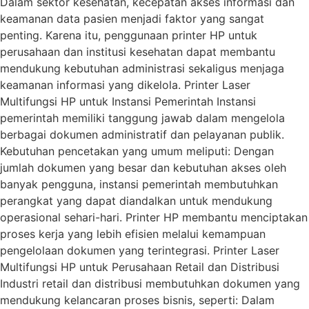
Dalam sektor kesehatan, kecepatan akses informasi dan
keamanan data pasien menjadi faktor yang sangat
penting. Karena itu, penggunaan printer HP untuk
perusahaan dan institusi kesehatan dapat membantu
mendukung kebutuhan administrasi sekaligus menjaga
keamanan informasi yang dikelola. Printer Laser
Multifungsi HP untuk Instansi Pemerintah Instansi
pemerintah memiliki tanggung jawab dalam mengelola
berbagai dokumen administratif dan pelayanan publik.
Kebutuhan pencetakan yang umum meliputi: Dengan
jumlah dokumen yang besar dan kebutuhan akses oleh
banyak pengguna, instansi pemerintah membutuhkan
perangkat yang dapat diandalkan untuk mendukung
operasional sehari-hari. Printer HP membantu menciptakan
proses kerja yang lebih efisien melalui kemampuan
pengelolaan dokumen yang terintegrasi. Printer Laser
Multifungsi HP untuk Perusahaan Retail dan Distribusi
Industri retail dan distribusi membutuhkan dokumen yang
mendukung kelancaran proses bisnis, seperti: Dalam