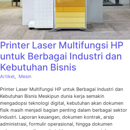
Printer Laser Multifungsi HP
untuk Berbagai Industri dan
Kebutuhan Bisnis
Artikel
,
Mesin
Printer Laser Multifungsi HP untuk Berbagai Industri dan
Kebutuhan Bisnis Meskipun dunia kerja semakin
mengadopsi teknologi digital, kebutuhan akan dokumen
fisik masih menjadi bagian penting dalam berbagai sektor
industri. Laporan keuangan, dokumen kontrak, arsip
administrasi, formulir operasional, hingga dokumen