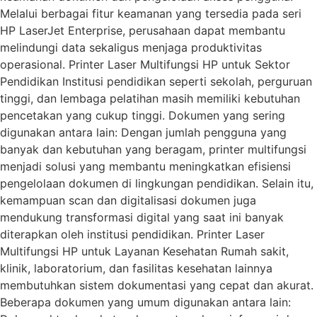
Melalui berbagai fitur keamanan yang tersedia pada seri
HP LaserJet Enterprise, perusahaan dapat membantu
melindungi data sekaligus menjaga produktivitas
operasional. Printer Laser Multifungsi HP untuk Sektor
Pendidikan Institusi pendidikan seperti sekolah, perguruan
tinggi, dan lembaga pelatihan masih memiliki kebutuhan
pencetakan yang cukup tinggi. Dokumen yang sering
digunakan antara lain: Dengan jumlah pengguna yang
banyak dan kebutuhan yang beragam, printer multifungsi
menjadi solusi yang membantu meningkatkan efisiensi
pengelolaan dokumen di lingkungan pendidikan. Selain itu,
kemampuan scan dan digitalisasi dokumen juga
mendukung transformasi digital yang saat ini banyak
diterapkan oleh institusi pendidikan. Printer Laser
Multifungsi HP untuk Layanan Kesehatan Rumah sakit,
klinik, laboratorium, dan fasilitas kesehatan lainnya
membutuhkan sistem dokumentasi yang cepat dan akurat.
Beberapa dokumen yang umum digunakan antara lain: