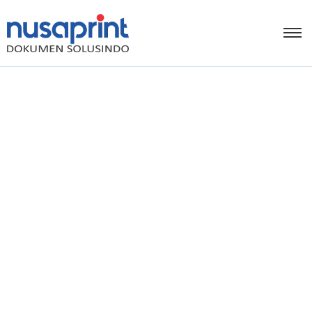
Printer